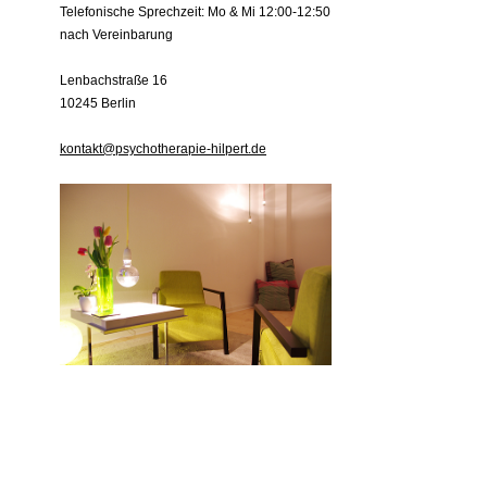
Telefonische Sprechzeit: Mo & Mi 12:00-12:50
nach Vereinbarung
Lenbachstraße 16
10245 Berlin
kontakt@psychotherapie-hilpert.de