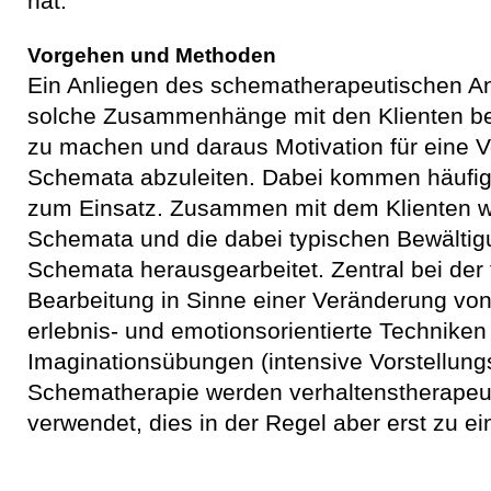
hat.
Vorgehen und Methoden
Ein Anliegen des schematherapeutischen An
solche Zusammenhänge mit den Klienten be
zu machen und daraus Motivation für eine 
Schemata abzuleiten. Dabei kommen häufig
zum Einsatz. Zusammen mit dem Klienten we
Schemata und die dabei typischen Bewältig
Schemata herausgearbeitet. Zentral bei der
Bearbeitung in Sinne einer Veränderung vo
erlebnis- und emotionsorientierte Technike
Imaginationsübungen (intensive Vorstellung
Schematherapie werden verhaltenstherapeu
verwendet, dies in der Regel aber erst zu e