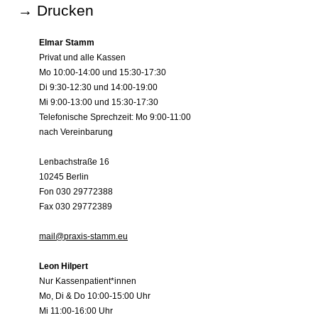
→ Drucken
Elmar Stamm
Privat und alle Kassen
Mo 10:00-14:00 und 15:30-17:30
Di 9:30-12:30 und 14:00-19:00
Mi 9:00-13:00 und 15:30-17:30
Telefonische Sprechzeit: Mo 9:00-11:00
nach Vereinbarung
Lenbachstraße 16
10245 Berlin
Fon 030 29772388
Fax 030 29772389
mail@praxis-stamm.eu
Leon Hilpert
Nur Kassenpatient*innen
Mo, Di & Do 10:00-15:00 Uhr
Mi 11:00-16:00 Uhr