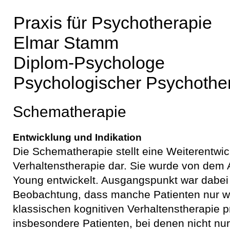
Praxis für Psychotherapie
Elmar Stamm
Diplom-Psychologe
Psychologischer Psychothe
Schematherapie
Entwicklung und Indikation
Die Schematherapie stellt eine Weiterentwic
Verhaltenstherapie dar. Sie wurde von dem 
Young entwickelt. Ausgangspunkt war dabei 
Beobachtung, dass manche Patienten nur w
klassischen kognitiven Verhaltenstherapie pr
insbesondere Patienten, bei denen nicht nu